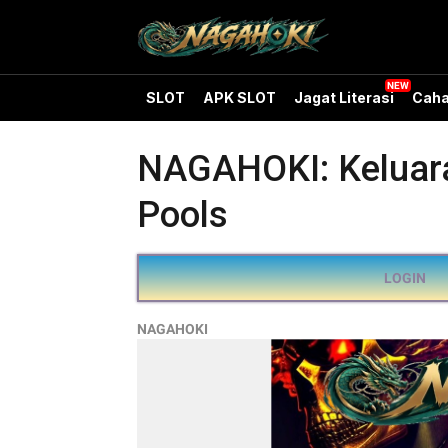
SLOT
APK SLOT
Jagat Literasi
Cah
NAGAHOKI: Keluar
Pools
LOGIN
NAGAHOKI